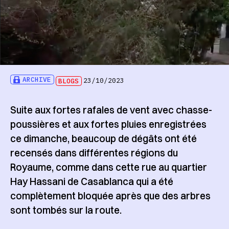
ARCHIVE
BLOGS
23/10/2023
Suite aux fortes rafales de vent avec chasse-
poussières et aux fortes pluies enregistrées
ce dimanche, beaucoup de dégâts ont été
recensés dans différentes régions du
Royaume, comme dans cette rue au quartier
Hay Hassani de Casablanca qui a été
complètement bloquée après que des arbres
sont tombés sur la route.