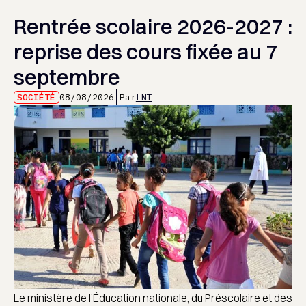
Rentrée scolaire 2026-2027 :
reprise des cours fixée au 7
septembre
SOCIÉTÉ
08/08/2026
Par
LNT
Le ministère de l’Éducation nationale, du Préscolaire et des