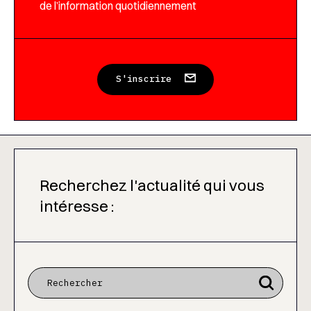
de l’information quotidiennement
S'inscrire
Recherchez l'actualité qui vous
intéresse :