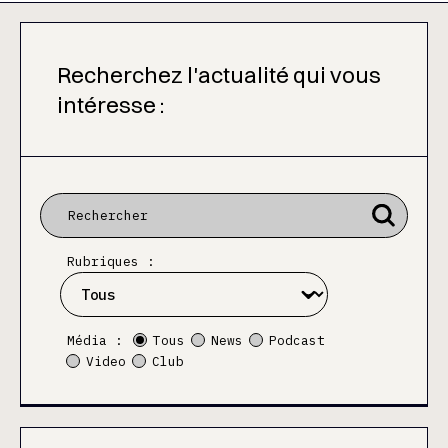
Recherchez l'actualité qui vous
intéresse :
Rubriques :
Média :
Tous
News
Podcast
Video
Club