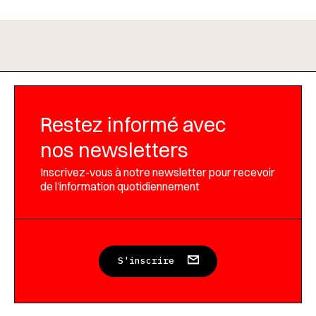
Restez informé avec
nos newsletters
Inscrivez-vous à notre newsletter pour recevoir
de l’information quotidiennement
S'inscrire