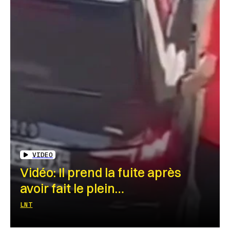
VIDEO
Vidéo: Il prend la fuite après
avoir fait le plein…
LNT