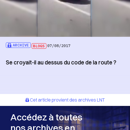
ARCHIVE
BLOGS
07/08/2017
Se croyait-il au dessus du code de la route ?
Cet article provient des archives LNT
Accédez à toutes
nos archives en