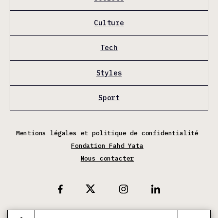
Culture
Tech
Styles
Sport
Mentions légales et politique de confidentialité
Fondation Fahd Yata
Nous contacter
X
Facebook
Instagram
Linkedin