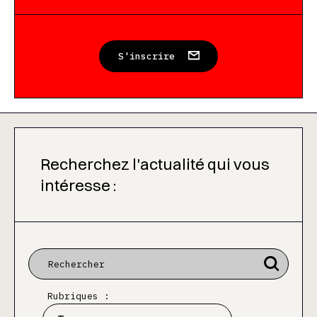
S'inscrire
Recherchez l'actualité qui vous
intéresse :
Rubriques :