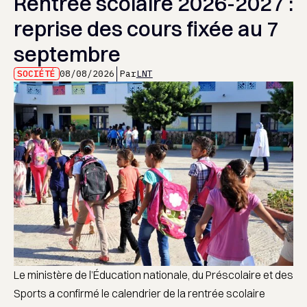
Rentrée scolaire 2026-2027 :
reprise des cours fixée au 7
septembre
SOCIÉTÉ
08/08/2026
Par
LNT
Le ministère de l’Éducation nationale, du Préscolaire et des
Sports a confirmé le calendrier de la rentrée scolaire