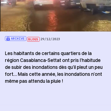
ARCHIVE
BLOGS
29/12/2023
Les habitants de certains quartiers de la
région Casablanca-Settat ont pris l’habitude
de subir des inondations dès qu’il pleut un peu
fort… Mais cette année, les inondations n’ont
même pas attendu la pluie !