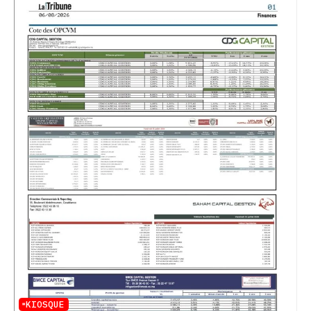
KIOSQUE