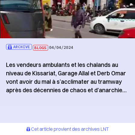
ARCHIVE
BLOGS
04/04/2024
Les vendeurs ambulants et les chalands au
niveau de Kissariat, Garage Allal et Derb Omar
vont avoir du mal à s’acclimater au tramway
après des décennies de chaos et d’anarchie…
Cet article provient des archives LNT