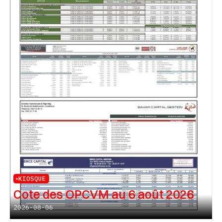
KIOSQUE
Cote des OPCVM au 6 août 2026
2026-08-06