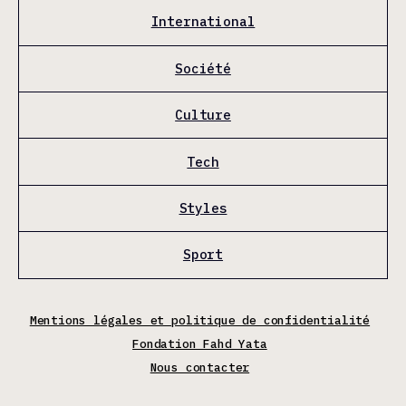
International
Société
Culture
Tech
Styles
Sport
Mentions légales et politique de confidentialité
Fondation Fahd Yata
Nous contacter