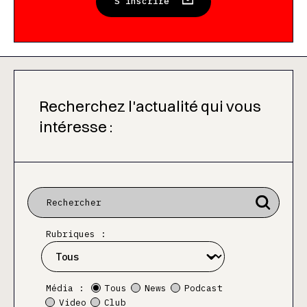
S'inscrire
Recherchez l'actualité qui vous
intéresse :
Rubriques :
Média :
Tous
News
Podcast
Video
Club