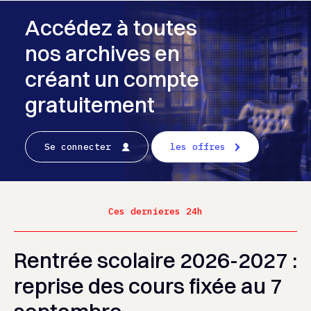
Accédez à toutes
nos archives en
créant un compte
gratuitement
Se connecter
les offres
Ces dernieres 24h
Rentrée scolaire 2026-2027 :
reprise des cours fixée au 7