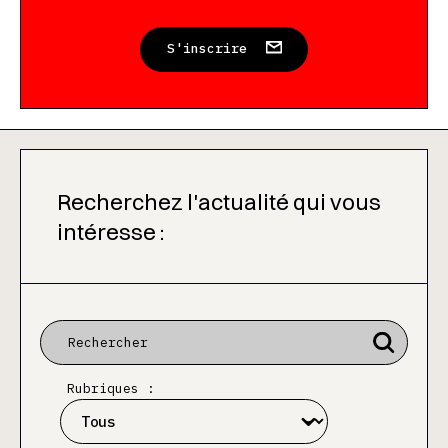
S'inscrire
Recherchez l'actualité qui vous
intéresse :
Rubriques :