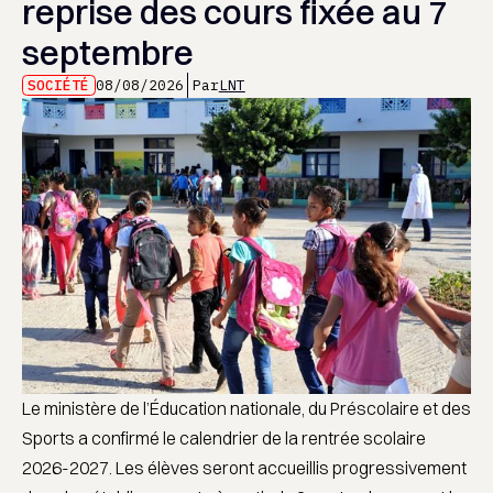
reprise des cours fixée au 7
septembre
SOCIÉTÉ
08/08/2026
Par
LNT
Le ministère de l’Éducation nationale, du Préscolaire et des
Sports a confirmé le calendrier de la rentrée scolaire
2026-2027. Les élèves seront accueillis progressivement