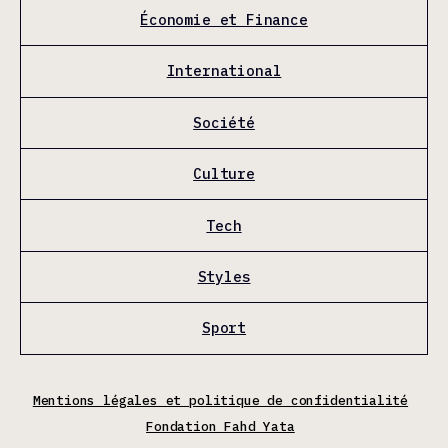
Économie et Finance
International
Société
Culture
Tech
Styles
Sport
Mentions légales et politique de confidentialité
Fondation Fahd Yata