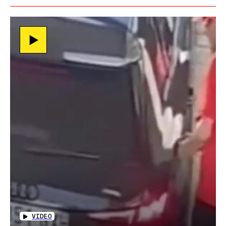
VIDEO