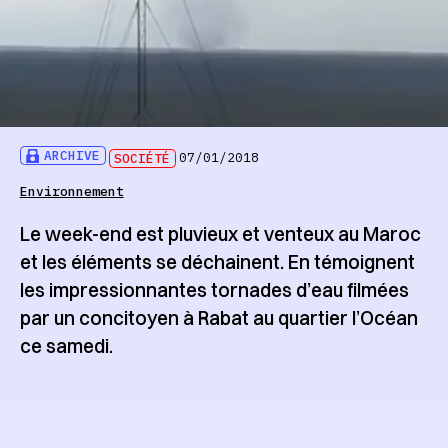
ARCHIVE
SOCIÉTÉ
07/01/2018
Environnement
Le week-end est pluvieux et venteux au Maroc
et les éléments se déchainent. En témoignent
les impressionnantes tornades d’eau filmées
par un concitoyen à Rabat au quartier l’Océan
ce samedi.