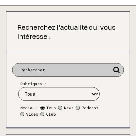
Recherchez l'actualité qui vous
intéresse :
Rubriques :
Média :
Tous
News
Podcast
Video
Club