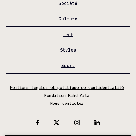
Société
Culture
Tech
Styles
Sport
Mentions légales et politique de confidentialité
Fondation Fahd Yata
Nous contacter
X
Facebook
Instagram
Linkedin