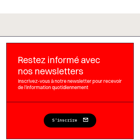
Restez informé avec
nos newsletters
Inscrivez-vous à notre newsletter pour recevoir
de l’information quotidiennement
S'inscrire