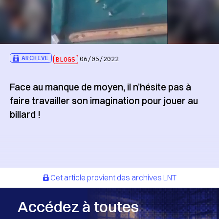
ARCHIVE
BLOGS
06/05/2022
Face au manque de moyen, il n’hésite pas à
faire travailler son imagination pour jouer au
billard !
Cet article provient des archives LNT
Accédez à toutes