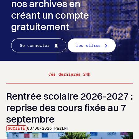
nos archives en
créant un compte
gratuitement
Se connecter
les offres
Ces dernieres 24h
Rentrée scolaire 2026-2027 :
reprise des cours fixée au 7
septembre
SOCIÉTÉ
08/08/2026
Par
LNT