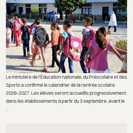
Le ministère de l’Éducation nationale, du Préscolaire et des
Sports a confirmé le calendrier de la rentrée scolaire
2026-2027. Les élèves seront accueillis progressivement
dans les établissements à partir du 3 septembre, avant le
...