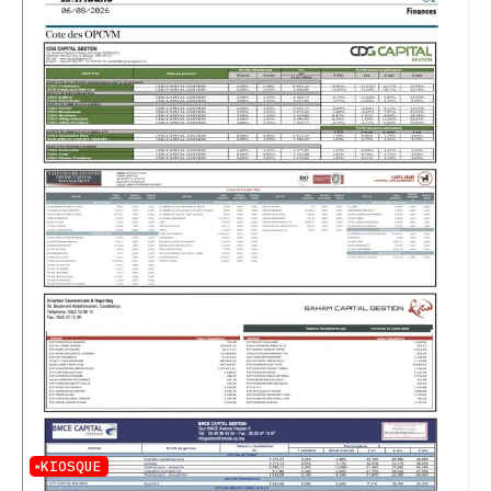
KIOSQUE