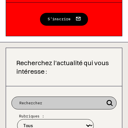
S'inscrire
Recherchez l'actualité qui vous
intéresse :
Rubriques :