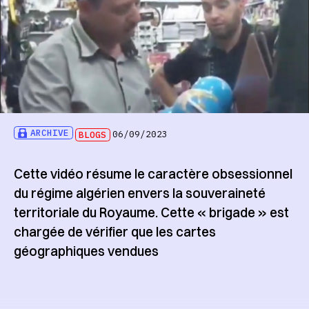
ARCHIVE
BLOGS
06/09/2023
Cette vidéo résume le caractère obsessionnel
du régime algérien envers la souveraineté
territoriale du Royaume. Cette « brigade » est
chargée de vérifier que les cartes
géographiques vendues