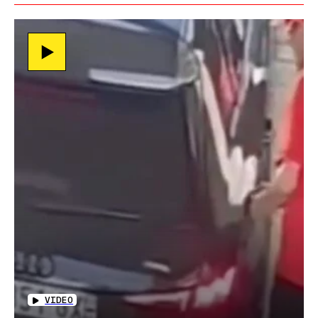
VIDEO