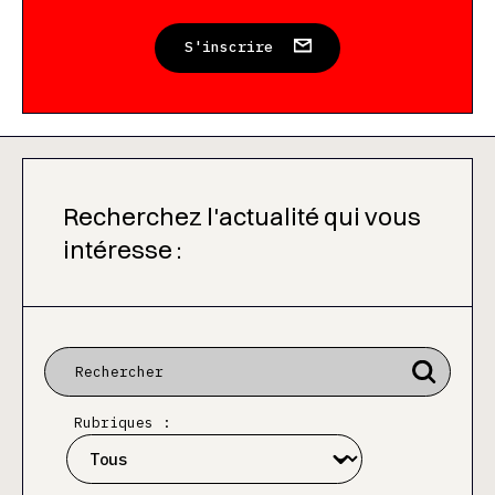
S'inscrire
Recherchez l'actualité qui vous
intéresse :
Rubriques :