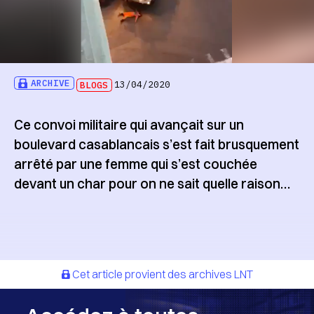
ARCHIVE
BLOGS
13/04/2020
Ce convoi militaire qui avançait sur un
boulevard casablancais s’est fait brusquement
arrêté par une femme qui s’est couchée
devant un char pour on ne sait quelle raison…
Cet article provient des archives LNT