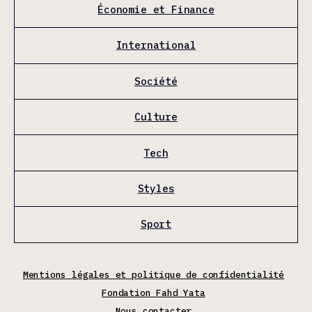
Économie et Finance
International
Société
Culture
Tech
Styles
Sport
Mentions légales et politique de confidentialité
Fondation Fahd Yata
Nous contacter