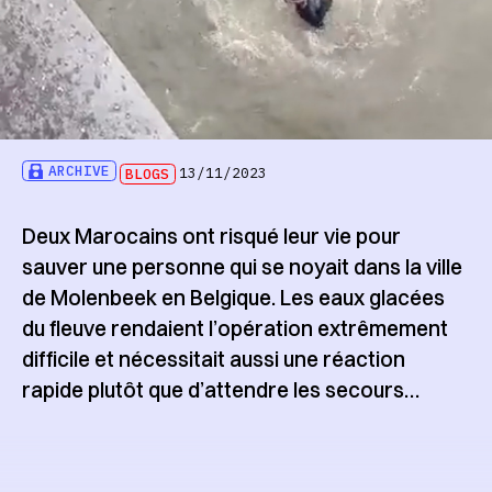
ARCHIVE
BLOGS
13/11/2023
Deux Marocains ont risqué leur vie pour
sauver une personne qui se noyait dans la ville
de Molenbeek en Belgique. Les eaux glacées
du fleuve rendaient l’opération extrêmement
difficile et nécessitait aussi une réaction
rapide plutôt que d’attendre les secours…