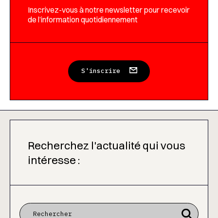
Inscrivez-vous à notre newsletter pour recevoir
de l’information quotidiennement
S'inscrire
Recherchez l'actualité qui vous
intéresse :