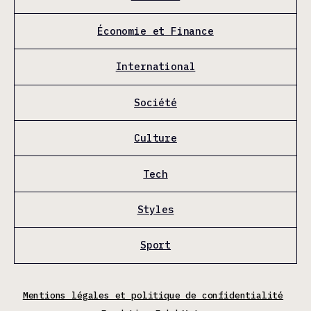
Économie et Finance
International
Société
Culture
Tech
Styles
Sport
Mentions légales et politique de confidentialité