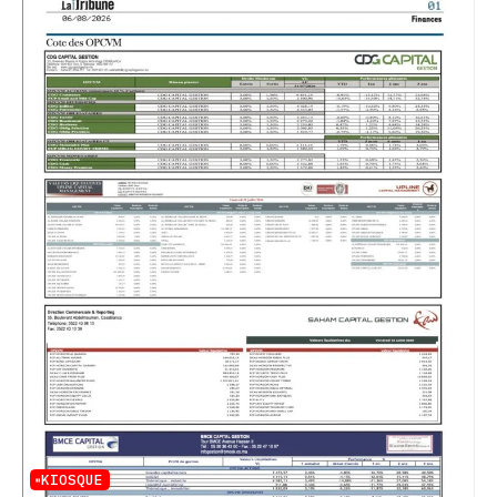
KIOSQUE