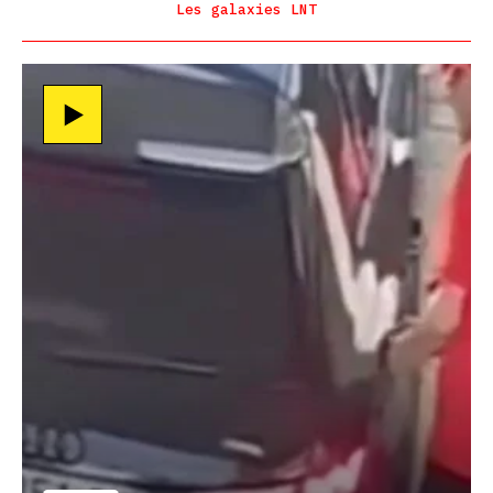
Les galaxies LNT