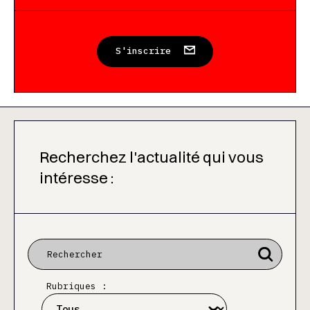
S'inscrire
Recherchez l'actualité qui vous
intéresse :
Rubriques :