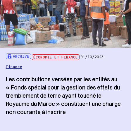
ARCHIVE
ÉCONOMIE ET FINANCE
01/10/2023
Finance
Les contributions versées par les entités au
« Fonds spécial pour la gestion des effets du
tremblement de terre ayant touché le
Royaume du Maroc » constituent une charge
non courante à inscrire