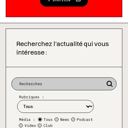
Recherchez l'actualité qui vous
intéresse :
Rubriques :
Média :
Tous
News
Podcast
Video
Club