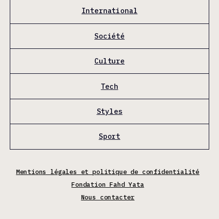
International
Société
Culture
Tech
Styles
Sport
Mentions légales et politique de confidentialité
Fondation Fahd Yata
Nous contacter