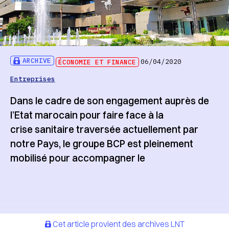
ARCHIVE
ÉCONOMIE ET FINANCE
06/04/2020
Entreprises
Dans le cadre de son engagement auprès de
l’Etat marocain pour faire face à la
crise sanitaire traversée actuellement par
notre Pays, le groupe BCP est pleinement
mobilisé pour accompagner le
Cet article provient des archives LNT