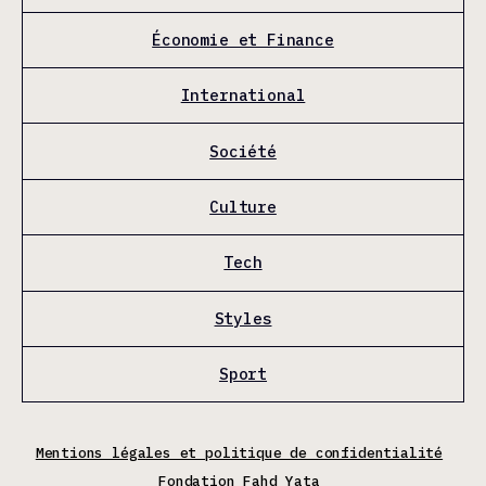
Économie et Finance
International
Société
Culture
Tech
Styles
Sport
Mentions légales et politique de confidentialité
Fondation Fahd Yata