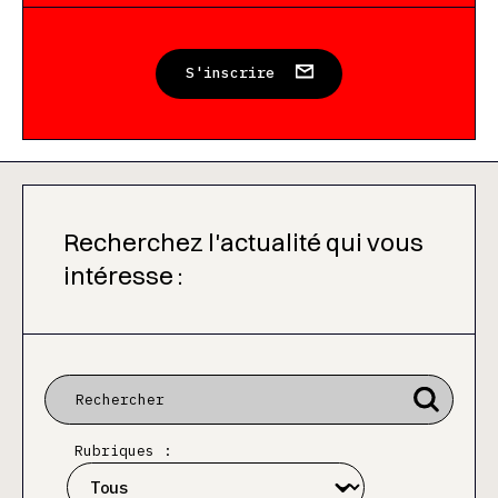
S'inscrire
Recherchez l'actualité qui vous
intéresse :
Rubriques :