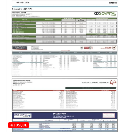
KIOSQUE