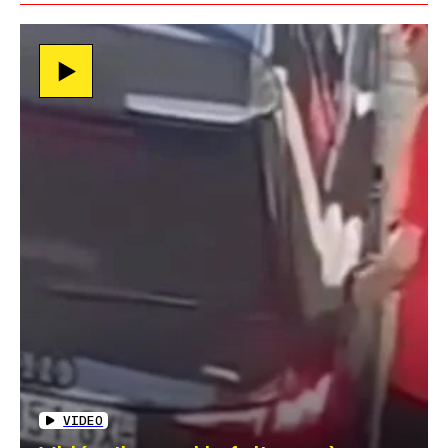
VIDEO