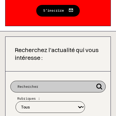
S'inscrire
Recherchez l'actualité qui vous
intéresse :
Rubriques :