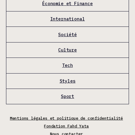
Économie et Finance
International
Société
Culture
Tech
Styles
Sport
Mentions légales et politique de confidentialité
Fondation Fahd Yata
Nous contacter