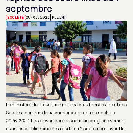
septembre
SOCIÉTÉ
08/08/2026
Par
LNT
Le ministère de l’Éducation nationale, du Préscolaire et des
Sports a confirmé le calendrier de la rentrée scolaire
2026-2027. Les élèves seront accueillis progressivement
dans les établissements à partir du 3 septembre, avant le