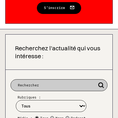
S'inscrire
Recherchez l'actualité qui vous
intéresse :
Rubriques :