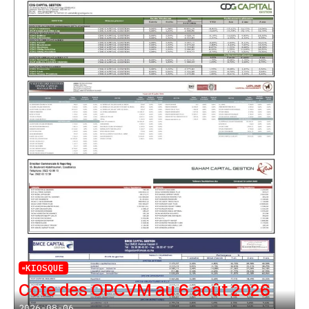
KIOSQUE
Cote des OPCVM au 6 août 2026
2026-08-06