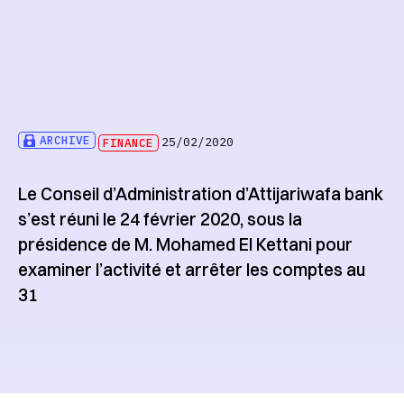
ARCHIVE
FINANCE
25/02/2020
Le Conseil d’Administration d’Attijariwafa bank
s’est réuni le 24 février 2020, sous la
présidence de M. Mohamed El Kettani pour
examiner l’activité et arrêter les comptes au
31