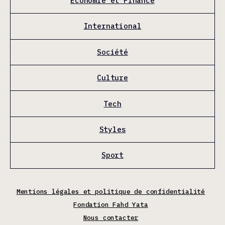
Économie et Finance
International
Société
Culture
Tech
Styles
Sport
Mentions légales et politique de confidentialité
Fondation Fahd Yata
Nous contacter