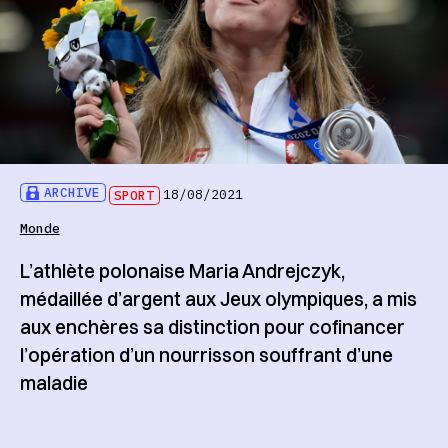
ARCHIVE
SPORT
18/08/2021
Monde
L’athlète polonaise Maria Andrejczyk,
médaillée d’argent aux Jeux olympiques, a mis
aux enchères sa distinction pour cofinancer
l’opération d’un nourrisson souffrant d’une
maladie