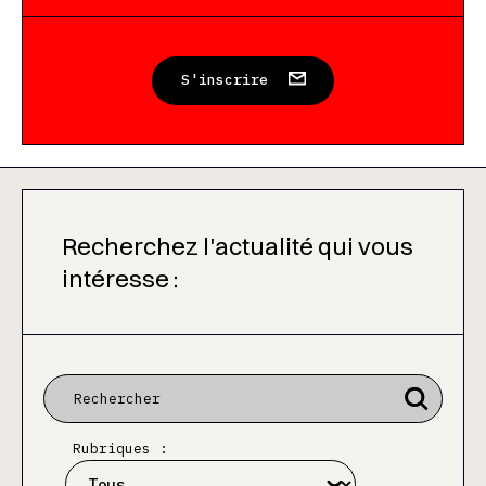
S'inscrire
Recherchez l'actualité qui vous
intéresse :
Rubriques :