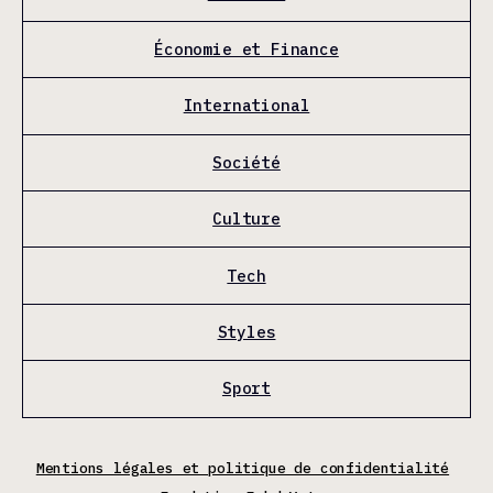
Économie et Finance
International
Société
Culture
Tech
Styles
Sport
Mentions légales et politique de confidentialité