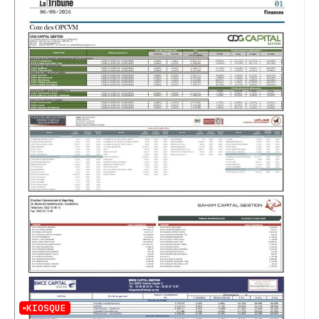
KIOSQUE