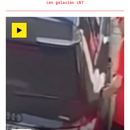
Les galaxies LNT