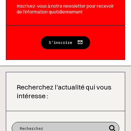
Inscrivez-vous à notre newsletter pour recevoir
de l’information quotidiennement
S'inscrire
Recherchez l'actualité qui vous
intéresse :