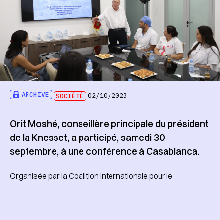
ARCHIVE
SOCIÉTÉ
02/10/2023
Orit Moshé, conseillère principale du président
de la Knesset, a participé, samedi 30
septembre, à une conférence à Casablanca.
Organisée par la Coalition Internationale pour le