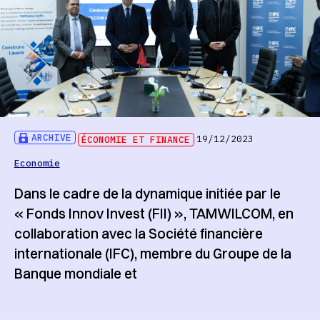
ARCHIVE
ÉCONOMIE ET FINANCE
19/12/2023
Economie
Dans le cadre de la dynamique initiée par le
« Fonds Innov Invest (FII) », TAMWILCOM, en
collaboration avec la Société financière
internationale (IFC), membre du Groupe de la
Banque mondiale et