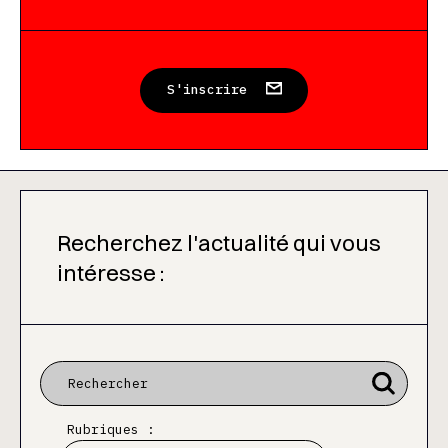
S'inscrire
Recherchez l'actualité qui vous
intéresse :
Rubriques :