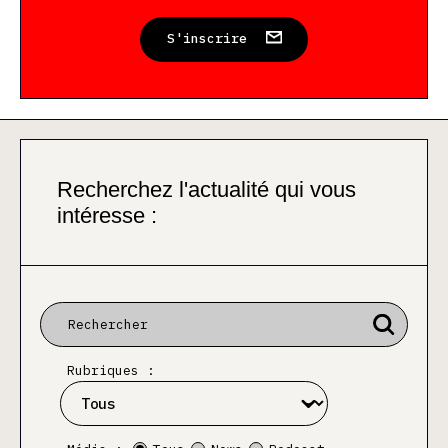
S'inscrire
Recherchez l'actualité qui vous
intéresse :
Rubriques :