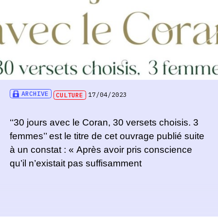
ARCHIVE
CULTURE
17/04/2023
‘‘30 jours avec le Coran, 30 versets choisis. 3
femmes’’ est le titre de cet ouvrage publié suite
à un constat : « Après avoir pris conscience
qu’il n’existait pas suffisamment