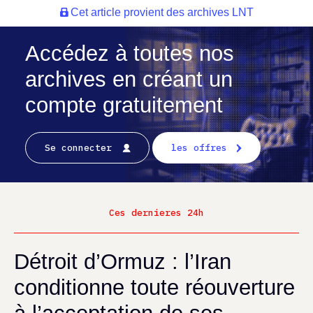
Cet article provient des archives LNT
Accédez à toutes nos
archives en créant un
compte gratuitement
Se connecter
les offres
Ces dernieres 24h
Détroit d’Ormuz : l’Iran
conditionne toute réouverture