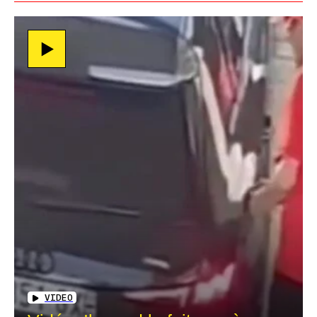
VIDEO