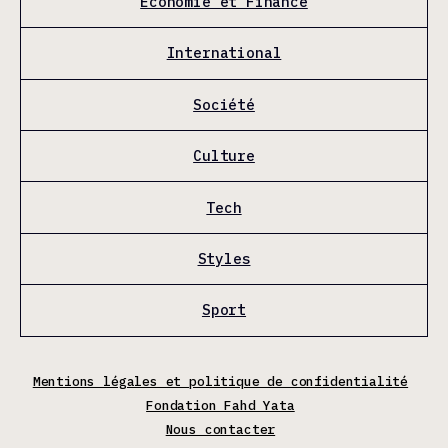
Économie et Finance
International
Société
Culture
Tech
Styles
Sport
Mentions légales et politique de confidentialité
Fondation Fahd Yata
Nous contacter