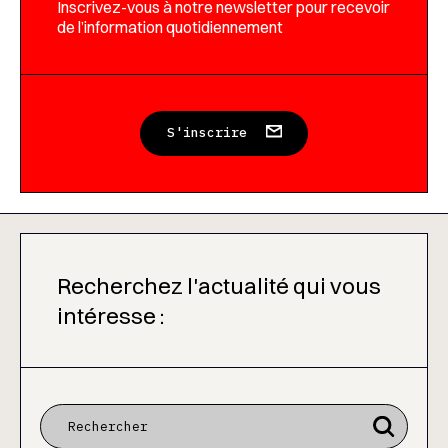
Inscrivez-vous à notre newsletter pour recevoir
de l’information quotidiennement
S'inscrire
Recherchez l'actualité qui vous
intéresse :