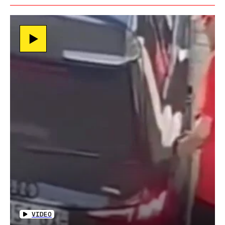
VIDEO