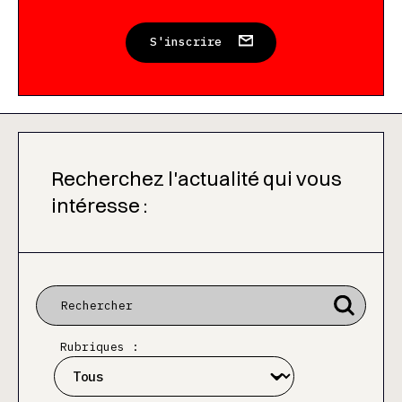
S'inscrire
Recherchez l'actualité qui vous
intéresse :
Rubriques :