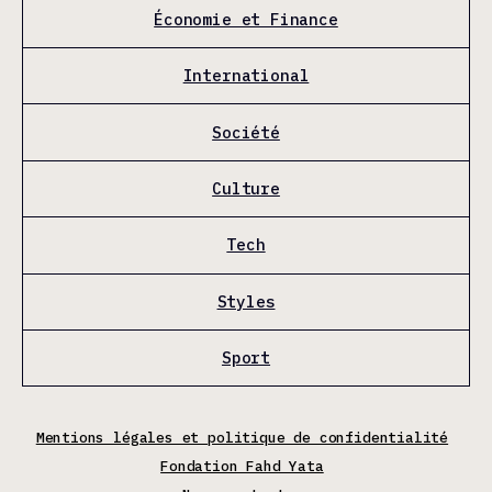
Économie et Finance
International
Société
Culture
Tech
Styles
Sport
Mentions légales et politique de confidentialité
Fondation Fahd Yata