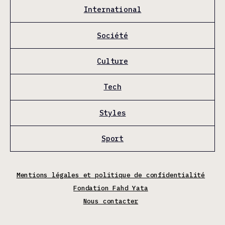
International
Société
Culture
Tech
Styles
Sport
Mentions légales et politique de confidentialité
Fondation Fahd Yata
Nous contacter