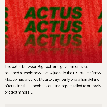
The battle between Big Tech and governments just
reached a whole new level.A judge in the U.S. state of New
Mexico has ordered Meta to pay nearly one billion dollars
after ruling that Facebook and Instagram failed to properly
protect minors. ...