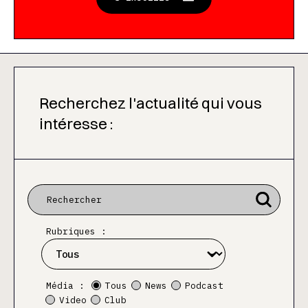
Recherchez l'actualité qui vous
intéresse :
Rubriques :
Média :
Tous
News
Podcast
Video
Club