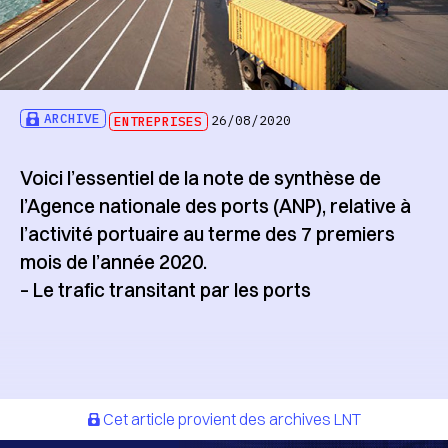
ARCHIVE
ENTREPRISES
26/08/2020
Voici l’essentiel de la note de synthèse de
l’Agence nationale des ports (ANP), relative à
l’activité portuaire au terme des 7 premiers
mois de l’année 2020.
– Le trafic transitant par les ports
Cet article provient des archives LNT