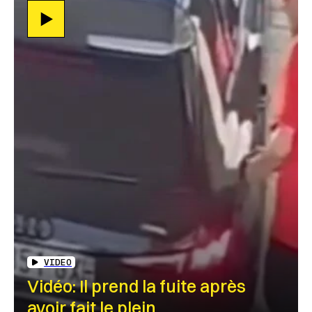
VIDEO
Vidéo: Il prend la fuite après
avoir fait le plein…