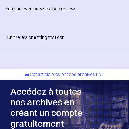
You can even survive a bad review.
But there’s one thing that can
Cet article provient des archives LNT
Accédez à toutes
nos archives en
créant un compte
gratuitement