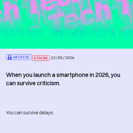
ARCHIVE
STACHE
22/05/2026
When you launch a smartphone in 2026, you
can survive criticism.
You can survive delays.