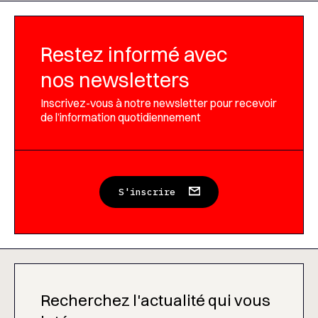
Restez informé avec
nos newsletters
Inscrivez-vous à notre newsletter pour recevoir
de l’information quotidiennement
S'inscrire
Recherchez l'actualité qui vous