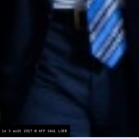
 le 3 août 2017 © AFP SAUL LOEB