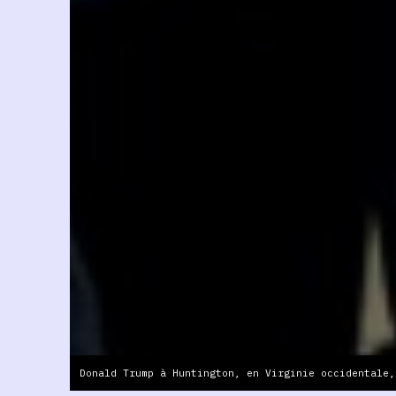
Donald Trump à Huntington, en Virginie occidentale,