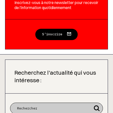
Inscrivez-vous à notre newsletter pour recevoir
de l’information quotidiennement
S'inscrire
Recherchez l'actualité qui vous
intéresse :