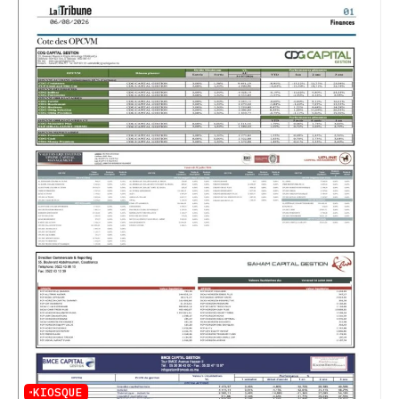
KIOSQUE