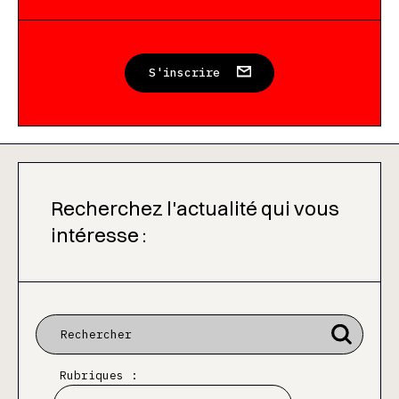
S'inscrire
Recherchez l'actualité qui vous
intéresse :
Rubriques :