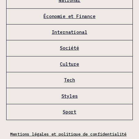
National
Économie et Finance
International
Société
Culture
Tech
Styles
Sport
Mentions légales et politique de confidentialité