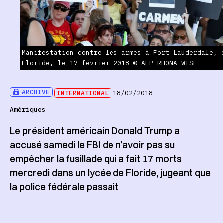
Manifestation contre les armes à Fort Lauderdale, 
Floride, le 17 février 2018 © AFP RHONA WISE
ARCHIVE
INTERNATIONAL
18/02/2018
Amériques
Le président américain Donald Trump a
accusé samedi le FBI de n’avoir pas su
empêcher la fusillade qui a fait 17 morts
mercredi dans un lycée de Floride, jugeant que
la police fédérale passait