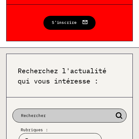
S'inscrire
Recherchez l'actualité
qui vous intéresse :
Rubriques :