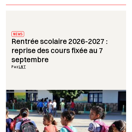
NEWS
Rentrée scolaire 2026-2027 :
reprise des cours fixée au 7
septembre
Par
LNT