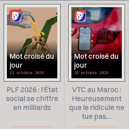
Mot croisé du
Mot croisé du
jour
jour
22 octobre 2025
10 octobre 2025
PLF 2026 : l’État
VTC au Maroc :
social se chiffre
Heureusement
en milliards
que le ridicule ne
tue pas…