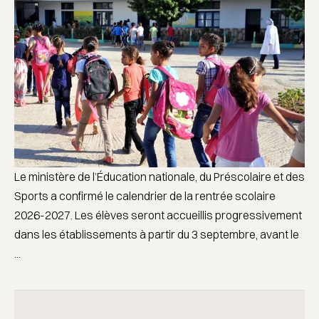
Le ministère de l’Éducation nationale, du Préscolaire et des
Sports a confirmé le calendrier de la rentrée scolaire
2026-2027. Les élèves seront accueillis progressivement
dans les établissements à partir du 3 septembre, avant le
...