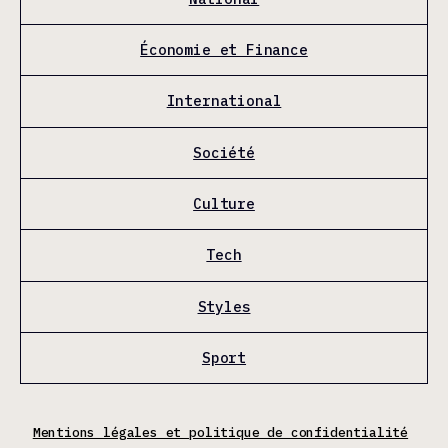
Économie et Finance
International
Société
Culture
Tech
Styles
Sport
Mentions légales et politique de confidentialité