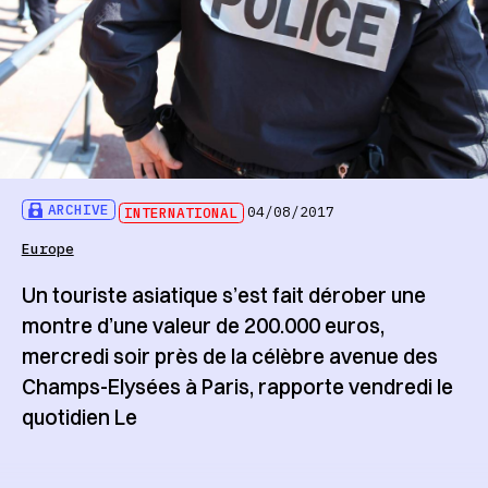
ARCHIVE
INTERNATIONAL
04/08/2017
Europe
Un touriste asiatique s’est fait dérober une
montre d’une valeur de 200.000 euros,
mercredi soir près de la célèbre avenue des
Champs-Elysées à Paris, rapporte vendredi le
quotidien Le