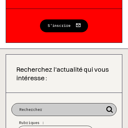
S'inscrire
Recherchez l'actualité qui vous
intéresse :
Rubriques :