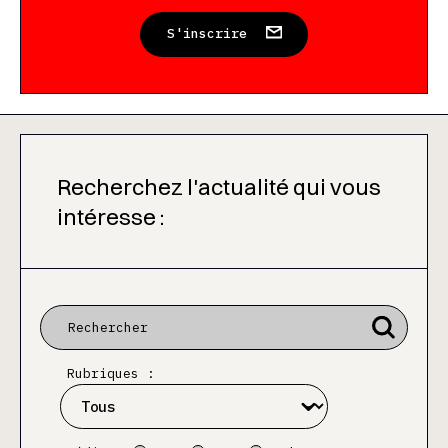
S'inscrire
Recherchez l'actualité qui vous
intéresse :
Rubriques :