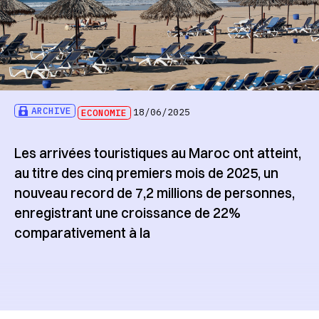
ARCHIVE
ECONOMIE
18/06/2025
Les arrivées touristiques au Maroc ont atteint,
au titre des cinq premiers mois de 2025, un
nouveau record de 7,2 millions de personnes,
enregistrant une croissance de 22%
comparativement à la