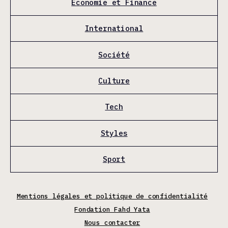
Économie et Finance
International
Société
Culture
Tech
Styles
Sport
Mentions légales et politique de confidentialité
Fondation Fahd Yata
Nous contacter