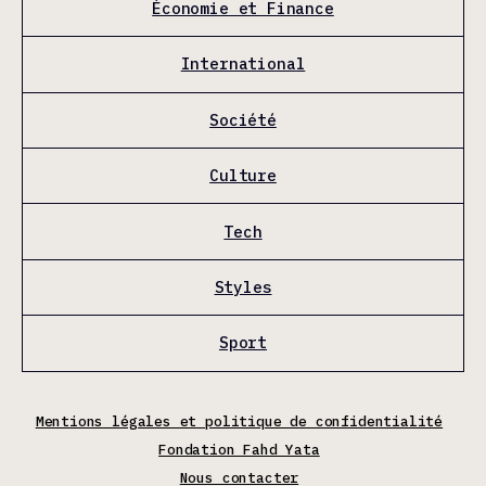
Économie et Finance
International
Société
Culture
Tech
Styles
Sport
Mentions légales et politique de confidentialité
Fondation Fahd Yata
Nous contacter