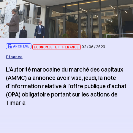
ARCHIVE
ÉCONOMIE ET FINANCE
02/06/2023
Finance
L’Autorité marocaine du marché des capitaux
(AMMC) a annoncé avoir visé, jeudi, la note
d’information relative à l’offre publique d’achat
(OPA) obligatoire portant sur les actions de
Timar à