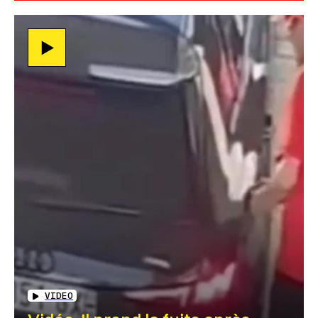
VIDEO