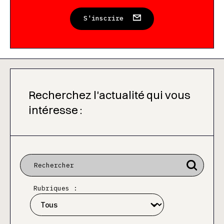
S'inscrire
Recherchez l'actualité qui vous
intéresse :
Rubriques :