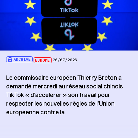
ARCHIVE
EUROPE
20/07/2023
Le commissaire européen Thierry Breton a
demandé mercredi au réseau social chinois
TikTok « d’accélérer » son travail pour
respecter les nouvelles règles de l’Union
européenne contre la