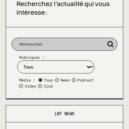
Recherchez l'actualité qui vous
intéresse :
Rubriques :
Média :
Tous
News
Podcast
Video
Club
LNT NEWS