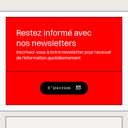
Restez informé avec
nos newsletters
Inscrivez-vous à notre newsletter pour recevoir
de l’information quotidiennement
S'inscrire