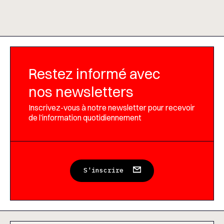
Restez informé avec
nos newsletters
Inscrivez-vous à notre newsletter pour recevoir
de l’information quotidiennement
S'inscrire