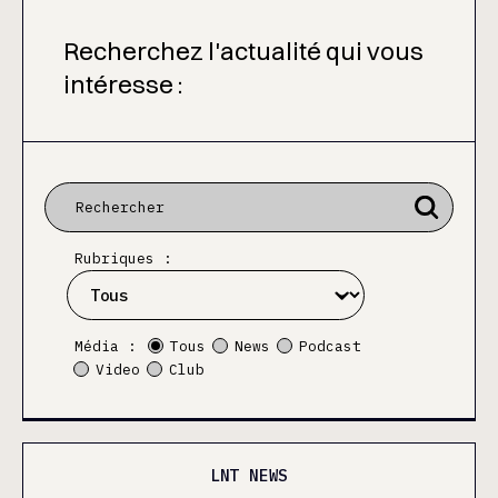
Recherchez l'actualité qui vous
intéresse :
Rubriques :
Média :
Tous
News
Podcast
Video
Club
LNT NEWS