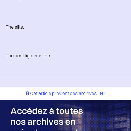
The elite.
The best fighter in the
Cet article provient des archives LNT
Accédez à toutes
nos archives en