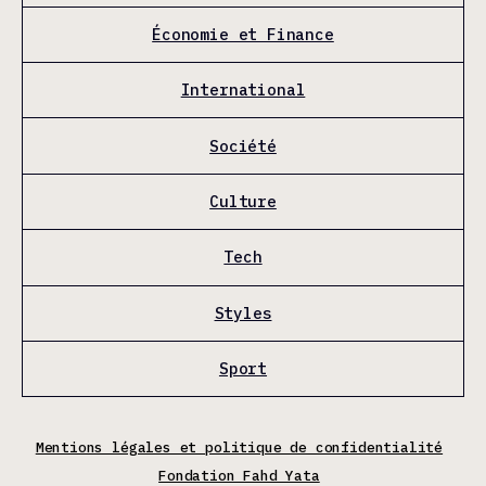
Économie et Finance
International
Société
Culture
Tech
Styles
Sport
Mentions légales et politique de confidentialité
Fondation Fahd Yata