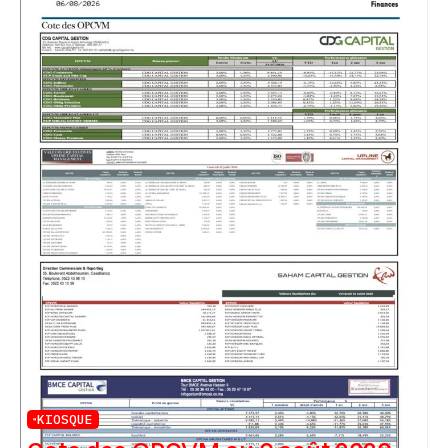
KIOSQUE