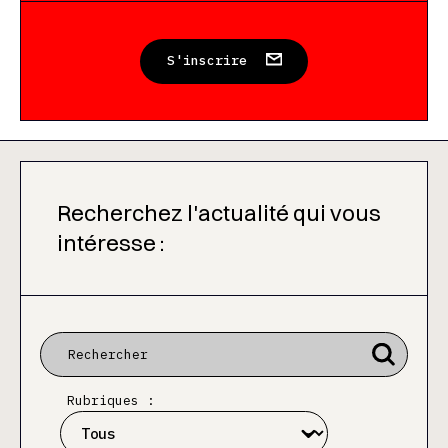
S'inscrire
Recherchez l'actualité qui vous
intéresse :
Rubriques :