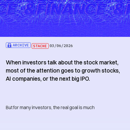
ARCHIVE
STACHE
03/06/2026
When investors talk about the stock market,
most of the attention goes to growth stocks,
AI companies, or the next big IPO.
But for many investors, the real goal is much