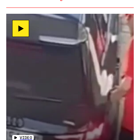
VIDEO