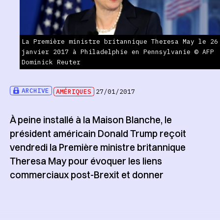
La Première ministre britannique Theresa May le 26
janvier 2017 à Philadelphie en Pennsylvanie © AFP
Dominick Reuter
ARCHIVE
AMÉRIQUES
27/01/2017
À peine installé à la Maison Blanche, le
président américain Donald Trump reçoit
vendredi la Première ministre britannique
Theresa May pour évoquer les liens
commerciaux post-Brexit et donner