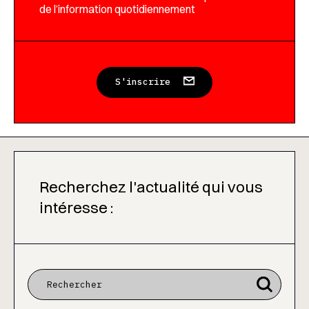
de l’information quotidiennement
S'inscrire
Recherchez l'actualité qui vous
intéresse :