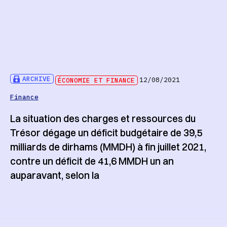
ARCHIVE
ÉCONOMIE ET FINANCE
12/08/2021
Finance
La situation des charges et ressources du
Trésor dégage un déficit budgétaire de 39,5
milliards de dirhams (MMDH) à fin juillet 2021,
contre un déficit de 41,6 MMDH un an
auparavant, selon la