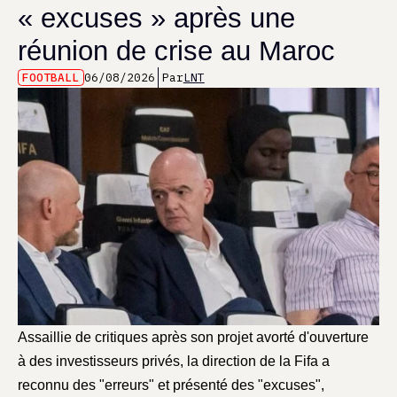
« excuses » après une
réunion de crise au Maroc
FOOTBALL
06/08/2026
Par
LNT
Assaillie de critiques après son projet avorté d'ouverture
à des investisseurs privés, la direction de la Fifa a
reconnu des "erreurs" et présenté des "excuses",