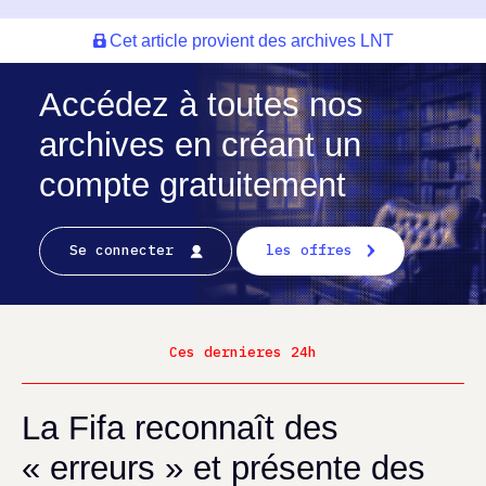
Cet article provient des archives LNT
Accédez à toutes nos
archives en créant un
compte gratuitement
Se connecter
les offres
Ces dernieres 24h
La Fifa reconnaît des
« erreurs » et présente des