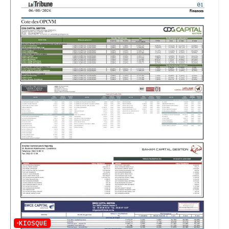
KIOSQUE