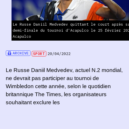
Le Russe Daniil Medvedev quittant le court après s
demi-finale du tournoi d'Acapulco le 25 février 20
Acapulco
ARCHIVE
SPORT
20/04/2022
Le Russe Daniil Medvedev, actuel N.2 mondial,
ne devrait pas participer au tournoi de
Wimbledon cette année, selon le quotidien
britannique The Times, les organisateurs
souhaitant exclure les