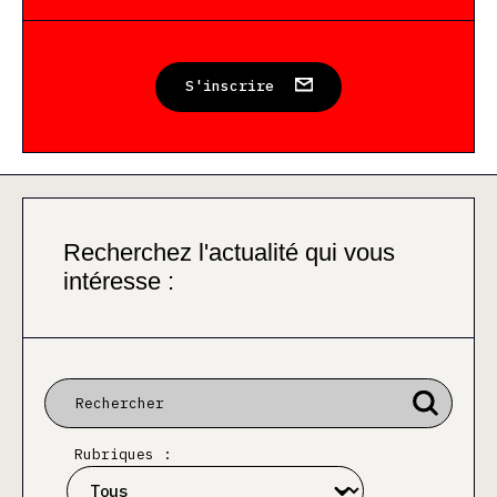
S'inscrire
Recherchez l'actualité qui vous
intéresse :
Rubriques :