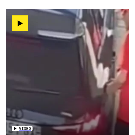
VIDEO