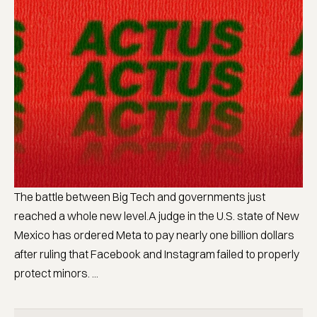
The battle between Big Tech and governments just
reached a whole new level.A judge in the U.S. state of New
Mexico has ordered Meta to pay nearly one billion dollars
after ruling that Facebook and Instagram failed to properly
protect minors. ...