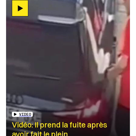
VIDEO
Vidéo: Il prend la fuite après
avoir fait le plein…