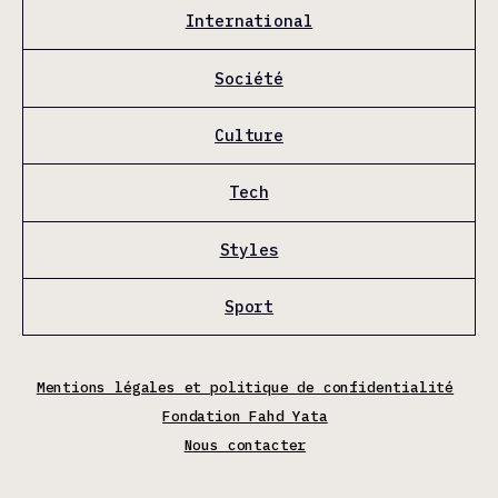
International
Société
Culture
Tech
Styles
Sport
Mentions légales et politique de confidentialité
Fondation Fahd Yata
Nous contacter