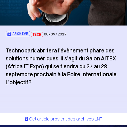
ARCHIVE
TECH
08/09/2017
Technopark abritera l’évènement phare des
solutions numériques. Il s’agit du Salon AITEX
(Africa IT Expo) qui se tiendra du 27 au 29
septembre prochain à la Foire Internationale.
L’objectif?
Cet article provient des archives LNT