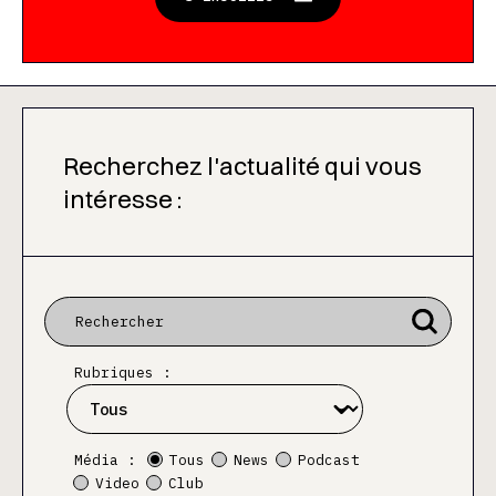
Recherchez l'actualité qui vous
intéresse :
Rubriques :
Média :
Tous
News
Podcast
Video
Club