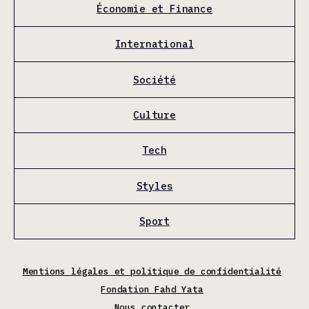
Économie et Finance
International
Société
Culture
Tech
Styles
Sport
Mentions légales et politique de confidentialité
Fondation Fahd Yata
Nous contacter