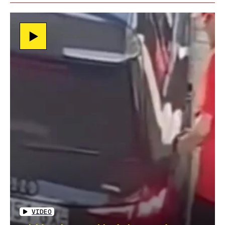
VIDEO