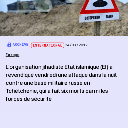
ARCHIVE
INTERNATIONAL
24/03/2017
Europe
L’organisation jihadiste Etat islamique (EI) a
revendiqué vendredi une attaque dans la nuit
contre une base militaire russe en
Tchétchénie, qui a fait six morts parmi les
forces de sécurité