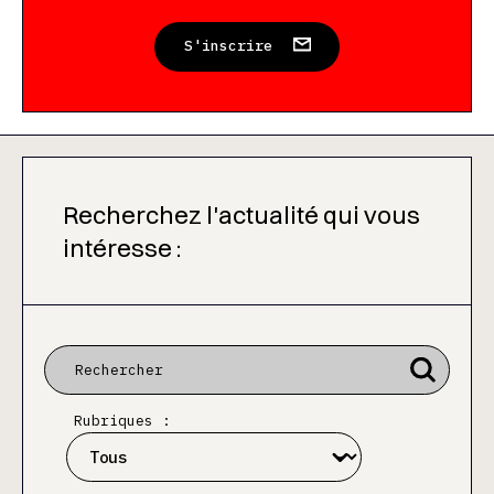
S'inscrire
Recherchez l'actualité qui vous
intéresse :
Rubriques :