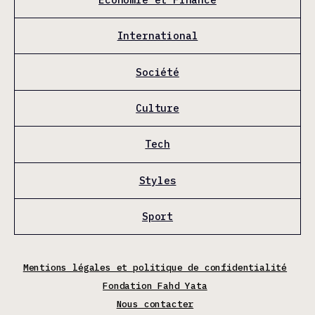
International
Société
Culture
Tech
Styles
Sport
Mentions légales et politique de confidentialité
Fondation Fahd Yata
Nous contacter