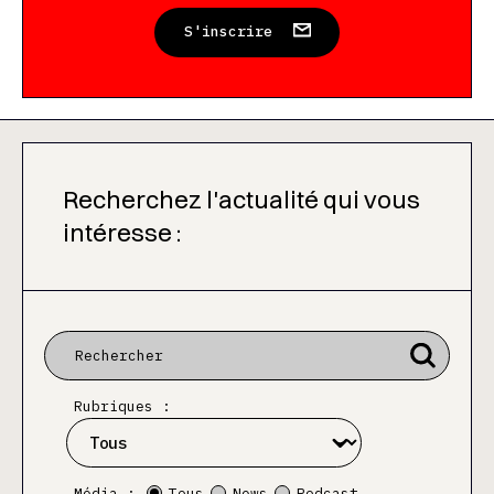
S'inscrire
Recherchez l'actualité qui vous
intéresse :
Rubriques :
Média :
Tous
News
Podcast