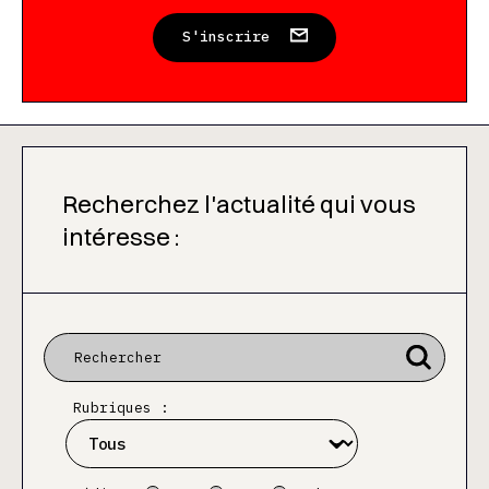
S'inscrire
Recherchez l'actualité qui vous
intéresse :
Rubriques :