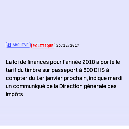
ARCHIVE
POLITIQUE
26/12/2017
La loi de finances pour l’année 2018 a porté le
tarif du timbre sur passeport à 500 DHS à
compter du 1er janvier prochain, indique mardi
un communiqué de la Direction générale des
impôts