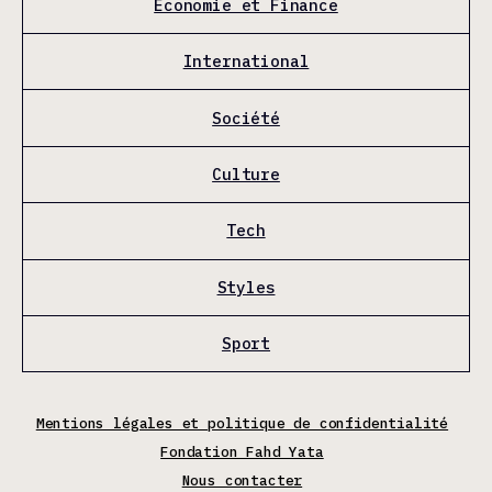
Économie et Finance
International
Société
Culture
Tech
Styles
Sport
Mentions légales et politique de confidentialité
Fondation Fahd Yata
Nous contacter