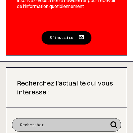
Inscrivez-vous à notre newsletter pour recevoir
de l’information quotidiennement
S'inscrire
Recherchez l'actualité qui vous
intéresse :