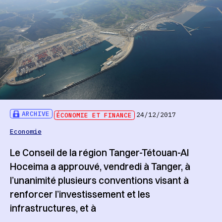
ARCHIVE
ÉCONOMIE ET FINANCE
24/12/2017
Economie
Le Conseil de la région Tanger-Tétouan-Al
Hoceima a approuvé, vendredi à Tanger, à
l’unanimité plusieurs conventions visant à
renforcer l’investissement et les
infrastructures, et à