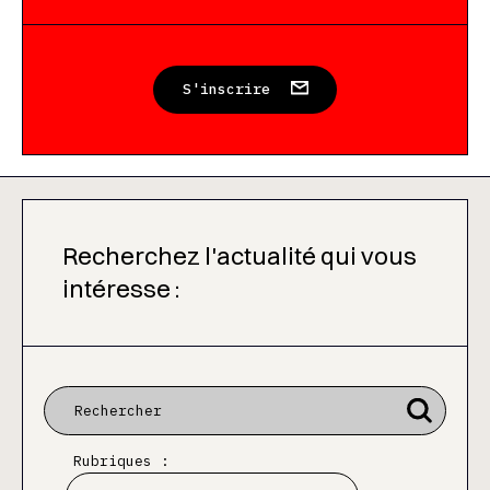
S'inscrire
Recherchez l'actualité qui vous
intéresse :
Rubriques :