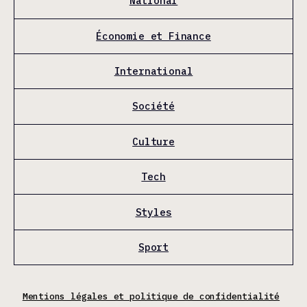
National
Économie et Finance
International
Société
Culture
Tech
Styles
Sport
Mentions légales et politique de confidentialité