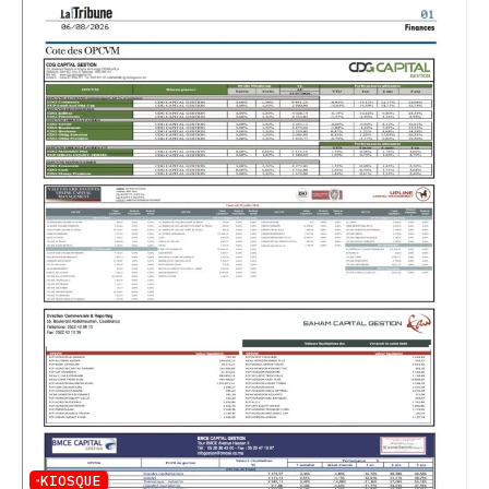
KIOSQUE