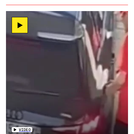
VIDEO