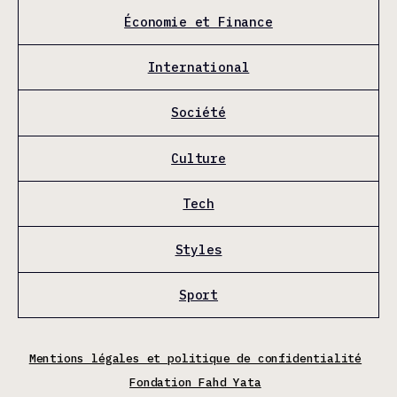
Économie et Finance
International
Société
Culture
Tech
Styles
Sport
Mentions légales et politique de confidentialité
Fondation Fahd Yata