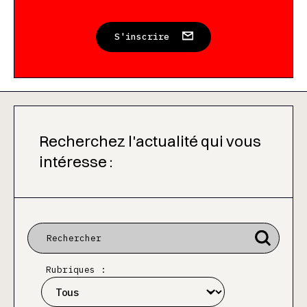
S'inscrire
Recherchez l'actualité qui vous
intéresse :
Rubriques :