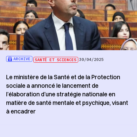
ARCHIVE
SANTÉ ET SCIENCES
30/04/2025
Le ministère de la Santé et de la Protection
sociale a annoncé le lancement de
l’élaboration d’une stratégie nationale en
matière de santé mentale et psychique, visant
à encadrer