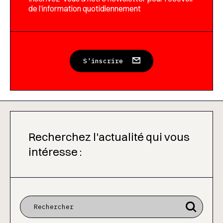
de l’information quotidiennement
S'inscrire
Recherchez l'actualité qui vous
intéresse :