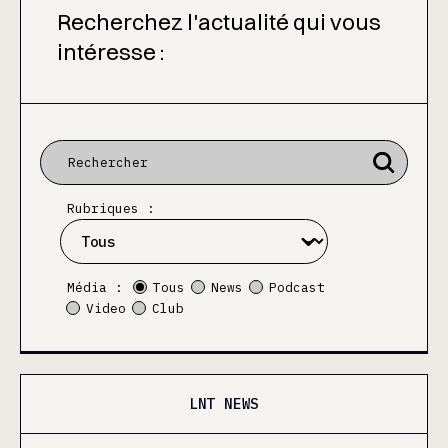
Recherchez l'actualité qui vous
intéresse :
Rubriques :
Média :
Tous
News
Podcast
Video
Club
LNT NEWS