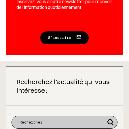
Inscrivez-vous à notre newsletter pour recevoir
de l’information quotidiennement
S'inscrire
Recherchez l'actualité qui vous
intéresse :