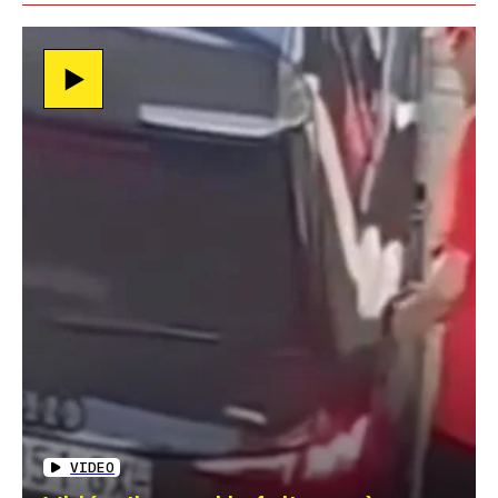
VIDEO