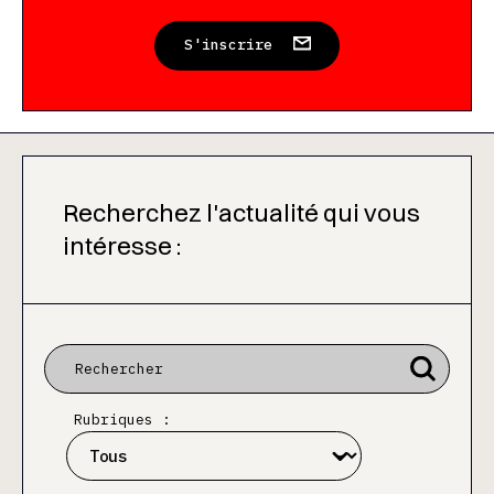
S'inscrire
Recherchez l'actualité qui vous
intéresse :
Rubriques :