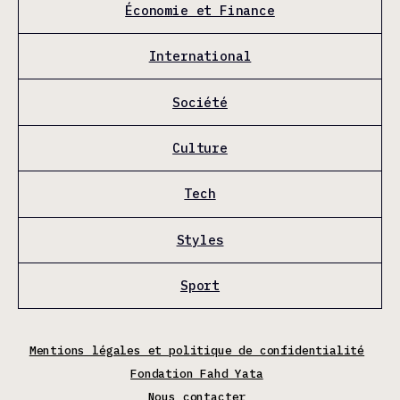
Économie et Finance
International
Société
Culture
Tech
Styles
Sport
Mentions légales et politique de confidentialité
Fondation Fahd Yata
Nous contacter