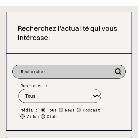
Recherchez l'actualité qui vous
intéresse :
Rubriques :
Média :
Tous
News
Podcast
Video
Club