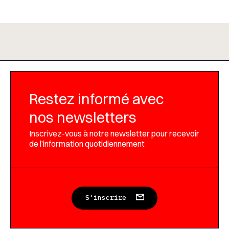
Restez informé avec
nos newsletters
Inscrivez-vous à notre newsletter pour recevoir
de l’information quotidiennement
S'inscrire