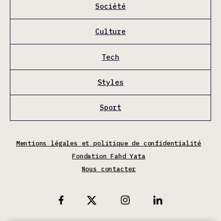
Société
Culture
Tech
Styles
Sport
Mentions légales et politique de confidentialité
Fondation Fahd Yata
Nous contacter
X
Facebook
Instagram
Linkedin