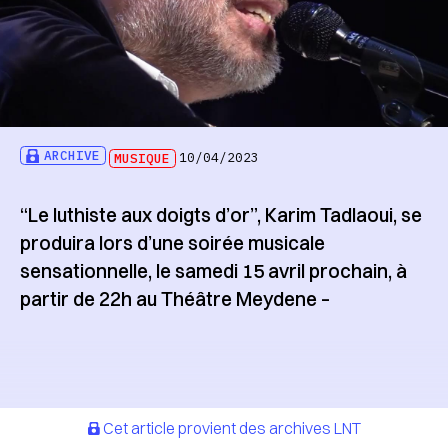
ARCHIVE
MUSIQUE
10/04/2023
“Le luthiste aux doigts d’or”, Karim Tadlaoui, se
produira lors d’une soirée musicale
sensationnelle, le samedi 15 avril prochain, à
partir de 22h au Théâtre Meydene –
Cet article provient des archives LNT