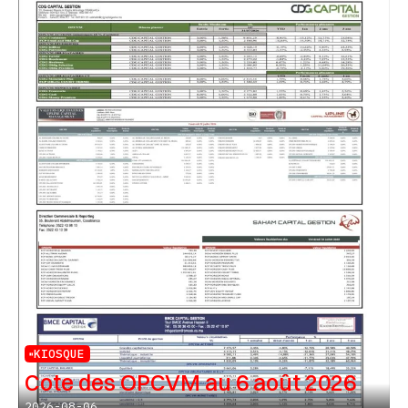
KIOSQUE
Cote des OPCVM au 6 août 2026
2026-08-06