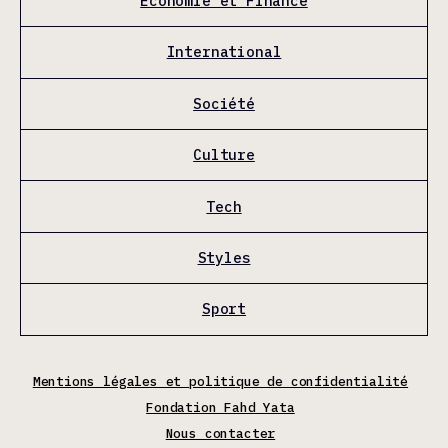
Économie et Finance
International
Société
Culture
Tech
Styles
Sport
Mentions légales et politique de confidentialité
Fondation Fahd Yata
Nous contacter