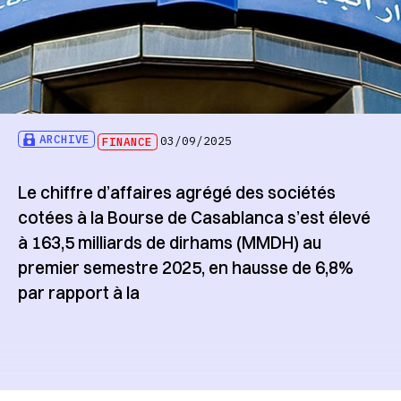
ARCHIVE
FINANCE
03/09/2025
Le chiffre d’affaires agrégé des sociétés
cotées à la Bourse de Casablanca s’est élevé
à 163,5 milliards de dirhams (MMDH) au
premier semestre 2025, en hausse de 6,8%
par rapport à la