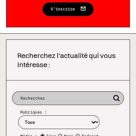
S'inscrire
Recherchez l'actualité qui vous
intéresse :
Rubriques :