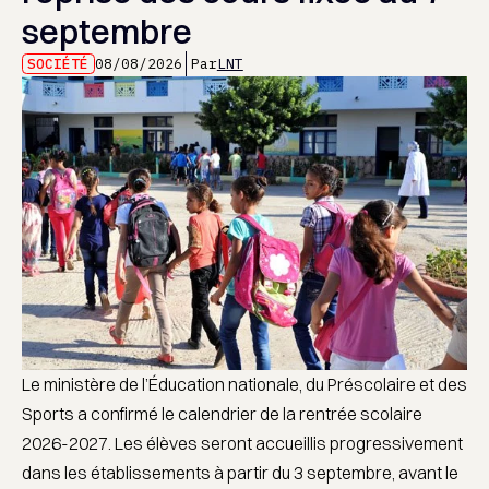
septembre
SOCIÉTÉ
08/08/2026
Par
LNT
Le ministère de l’Éducation nationale, du Préscolaire et des
Sports a confirmé le calendrier de la rentrée scolaire
2026-2027. Les élèves seront accueillis progressivement
dans les établissements à partir du 3 septembre, avant le